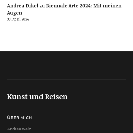
Andrea Dikel
zu
Biennale Arte 2024: Mit meinen
Augen
30. April 2024
Kunst und Reisen
ÜBER MICH
Andrea Welz