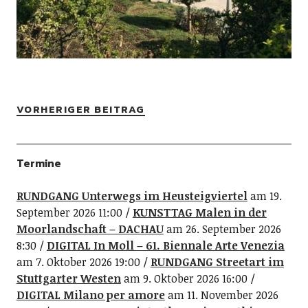
VORHERIGER BEITRAG
Termine
RUNDGANG Unterwegs im Heusteigviertel
am 19.
September 2026 11:00
KUNSTTAG Malen in der
Moorlandschaft – DACHAU
am 26. September 2026
8:30
DIGITAL In Moll – 61. Biennale Arte Venezia
am 7. Oktober 2026 19:00
RUNDGANG Streetart im
Stuttgarter Westen
am 9. Oktober 2026 16:00
DIGITAL Milano per amore
am 11. November 2026