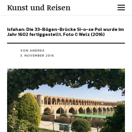
Kunst und Reisen
Isfahan: Die 33-Bögen-Brücke Si-o-se Pol wurde im
Jahr 1602 fertiggestellt. Foto © Welz (2016)
VON ANDREA
3. NOVEMBER 2016