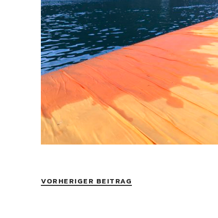
VORHERIGER BEITRAG