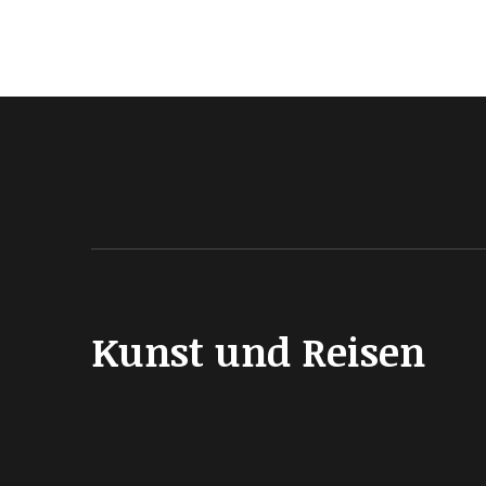
Kunst und Reisen