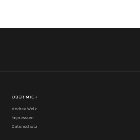
ÜBER MICH
Andrea Welz
Impressum
Datenschutz