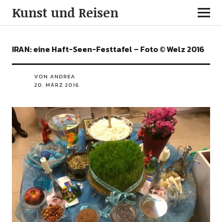
Kunst und Reisen
IRAN: eine Haft-Seen-Festtafel – Foto © Welz 2016
VON ANDREA
20. MÄRZ 2016