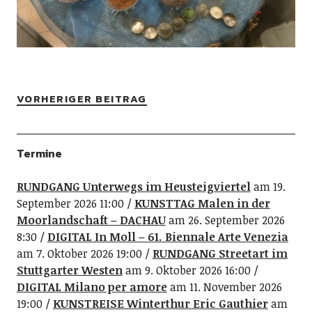
VORHERIGER BEITRAG
Termine
RUNDGANG Unterwegs im Heusteigviertel
am 19.
September 2026 11:00
KUNSTTAG Malen in der
Moorlandschaft – DACHAU
am 26. September 2026
8:30
DIGITAL In Moll – 61. Biennale Arte Venezia
am 7. Oktober 2026 19:00
RUNDGANG Streetart im
Stuttgarter Westen
am 9. Oktober 2026 16:00
DIGITAL Milano per amore
am 11. November 2026
19:00
KUNSTREISE Winterthur Eric Gauthier
am