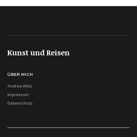
Kunst und Reisen
ÜBER MICH
Andrea Welz
Impressum
Datenschutz