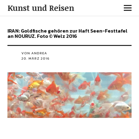
Kunst und Reisen
IRAN: Goldfische gehören zur Haft Seen-Festtafel
an NOURUZ. Foto © Welz 2016
VON ANDREA
20. MÄRZ 2016