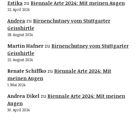
Estika
zu
Biennale Arte 2024: Mit meinen Augen
22. April 2026
Andrea
zu
Birnenchutney vom Stuttgarter
Geisshirtle
28. August 2024
Martin Hafner
zu
Birnenchutney vom Stuttgarter
Geisshirtle
22. August 2024
Renate Schiffko
zu
Biennale Arte 2024: Mit
meinen Augen
1. Mai 2024
Andrea Dikel
zu
Biennale Arte 2024: Mit meinen
Augen
30. April 2024