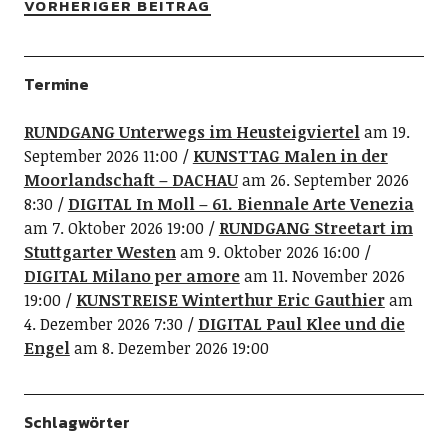
VORHERIGER BEITRAG
Termine
RUNDGANG Unterwegs im Heusteigviertel
am 19.
September 2026 11:00
KUNSTTAG Malen in der
Moorlandschaft – DACHAU
am 26. September 2026
8:30
DIGITAL In Moll – 61. Biennale Arte Venezia
am 7. Oktober 2026 19:00
RUNDGANG Streetart im
Stuttgarter Westen
am 9. Oktober 2026 16:00
DIGITAL Milano per amore
am 11. November 2026
19:00
KUNSTREISE Winterthur Eric Gauthier
am
4. Dezember 2026 7:30
DIGITAL Paul Klee und die
Engel
am 8. Dezember 2026 19:00
Schlagwörter