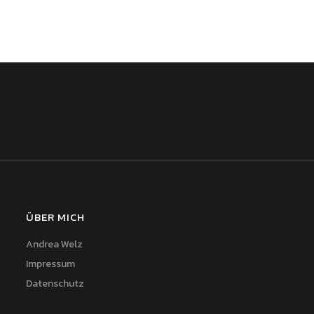
ÜBER MICH
Andrea Welz
Impressum
Datenschutz