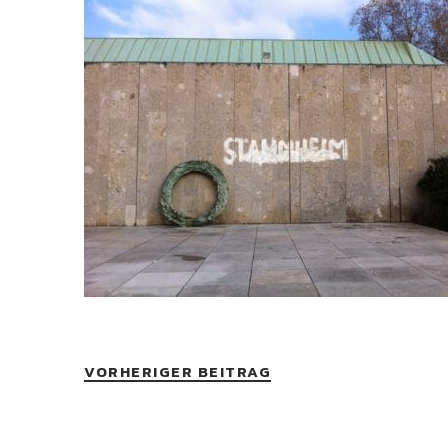
VORHERIGER BEITRAG