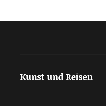
Kunst und Reisen