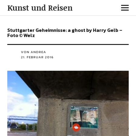
Kunst und Reisen
Stuttgarter Geheimnisse: a ghost by Harry Gelb –
Foto © Welz
VON ANDREA
21. FEBRUAR 2016