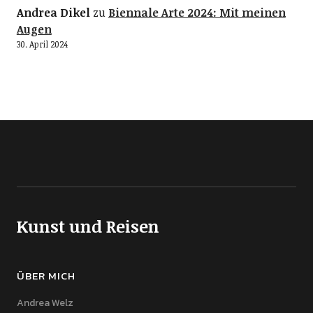
Andrea Dikel
zu
Biennale Arte 2024: Mit meinen
Augen
30. April 2024
Kunst und Reisen
ÜBER MICH
Andrea Welz