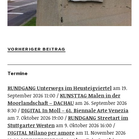
VORHERIGER BEITRAG
Termine
RUNDGANG Unterwegs im Heusteigviertel
am 19.
September 2026 11:00
KUNSTTAG Malen in der
Moorlandschaft – DACHAU
am 26. September 2026
8:30
DIGITAL In Moll – 61. Biennale Arte Venezia
am 7. Oktober 2026 19:00
RUNDGANG Streetart im
Stuttgarter Westen
am 9. Oktober 2026 16:00
DIGITAL Milano per amore
am 11. November 2026