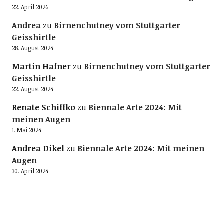
22. April 2026
Andrea
zu
Birnenchutney vom Stuttgarter
Geisshirtle
28. August 2024
Martin Hafner
zu
Birnenchutney vom Stuttgarter
Geisshirtle
22. August 2024
Renate Schiffko
zu
Biennale Arte 2024: Mit
meinen Augen
1. Mai 2024
Andrea Dikel
zu
Biennale Arte 2024: Mit meinen
Augen
30. April 2024