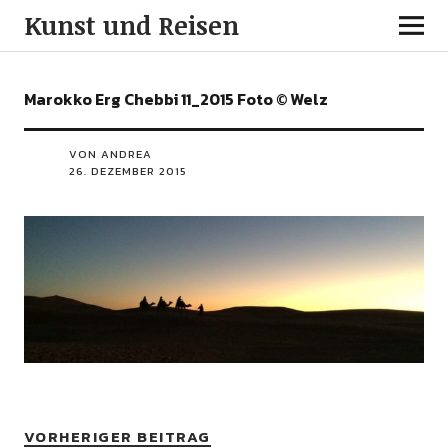
Kunst und Reisen
Marokko Erg Chebbi 11_2015 Foto © Welz
VON ANDREA
26. DEZEMBER 2015
VORHERIGER BEITRAG