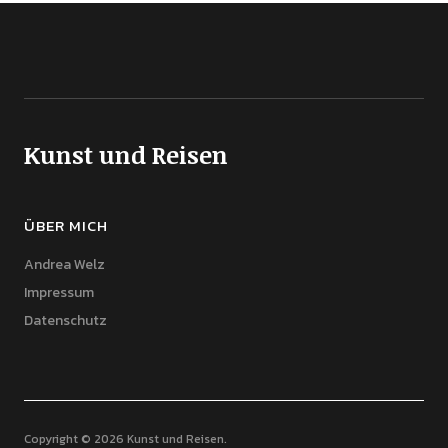
Kunst und Reisen
ÜBER MICH
Andrea Welz
Impressum
Datenschutz
Copyright © 2026 Kunst und Reisen