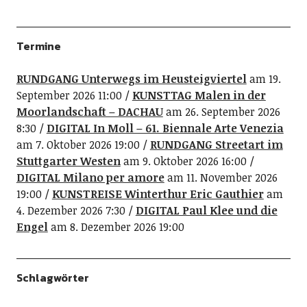
Termine
RUNDGANG Unterwegs im Heusteigviertel
am 19.
September 2026 11:00
KUNSTTAG Malen in der
Moorlandschaft – DACHAU
am 26. September 2026
8:30
DIGITAL In Moll – 61. Biennale Arte Venezia
am 7. Oktober 2026 19:00
RUNDGANG Streetart im
Stuttgarter Westen
am 9. Oktober 2026 16:00
DIGITAL Milano per amore
am 11. November 2026
19:00
KUNSTREISE Winterthur Eric Gauthier
am
4. Dezember 2026 7:30
DIGITAL Paul Klee und die
Engel
am 8. Dezember 2026 19:00
Schlagwörter