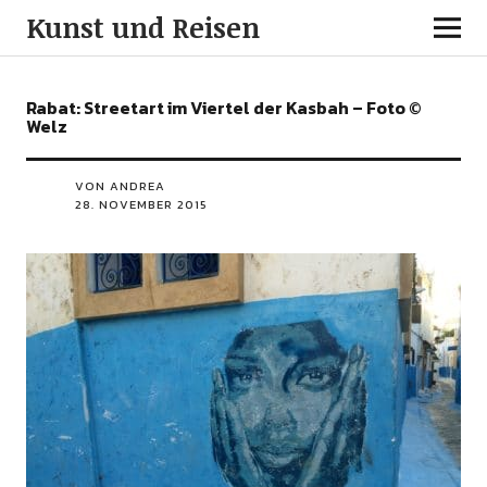
Kunst und Reisen
Rabat: Streetart im Viertel der Kasbah – Foto ©
Welz
VON ANDREA
28. NOVEMBER 2015