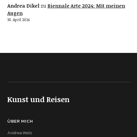
Andrea Dikel
zu
Biennale Arte 2024: Mit meinen
Augen
30. April 2024
Kunst und Reisen
ÜBER MICH
Andrea Welz