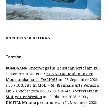
VORHERIGER BEITRAG
Termine
RUNDGANG Unterwegs im Heusteigviertel
am 19.
September 2026 11:00
KUNSTTAG Malen in der
Moorlandschaft – DACHAU
am 26. September 2026
8:30
DIGITAL In Moll – 61. Biennale Arte Venezia
am 7. Oktober 2026 19:00
RUNDGANG Streetart im
Stuttgarter Westen
am 9. Oktober 2026 16:00
DIGITAL Milano per amore
am 11. November 2026