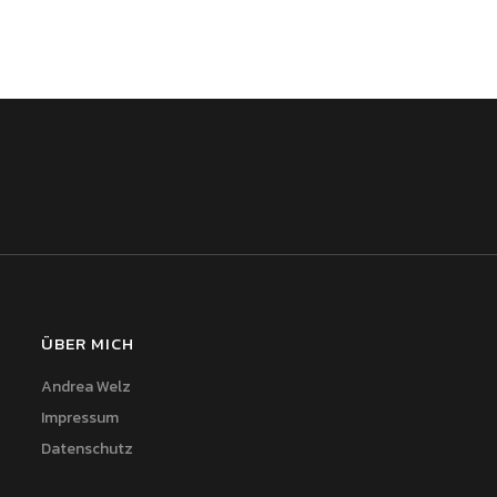
ÜBER MICH
Andrea Welz
Impressum
Datenschutz