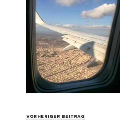
VORHERIGER BEITRAG