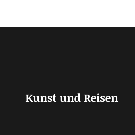
Kunst und Reisen