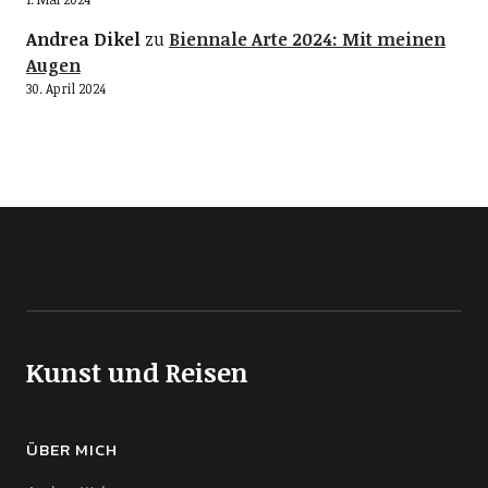
Andrea Dikel
zu
Biennale Arte 2024: Mit meinen
Augen
30. April 2024
Kunst und Reisen
ÜBER MICH