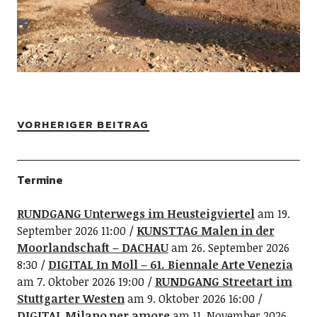
VORHERIGER BEITRAG
Termine
RUNDGANG Unterwegs im Heusteigviertel
am 19.
September 2026 11:00
KUNSTTAG Malen in der
Moorlandschaft – DACHAU
am 26. September 2026
8:30
DIGITAL In Moll – 61. Biennale Arte Venezia
am 7. Oktober 2026 19:00
RUNDGANG Streetart im
Stuttgarter Westen
am 9. Oktober 2026 16:00
DIGITAL Milano per amore
am 11. November 2026