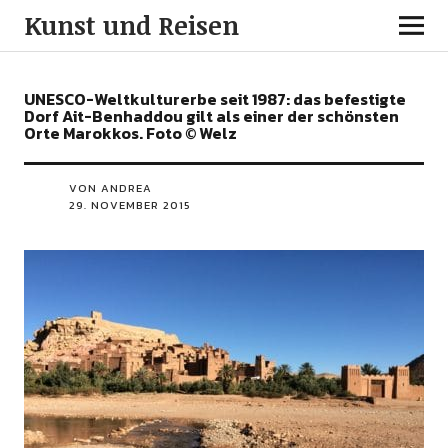
Kunst und Reisen
UNESCO-Weltkulturerbe seit 1987: das befestigte
Dorf Ait-Benhaddou gilt als einer der schönsten
Orte Marokkos. Foto © Welz
VON ANDREA
29. NOVEMBER 2015