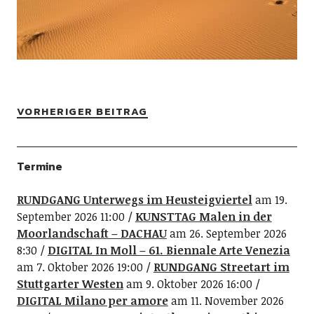
VORHERIGER BEITRAG
Termine
RUNDGANG Unterwegs im Heusteigviertel
am 19.
September 2026 11:00
KUNSTTAG Malen in der
Moorlandschaft – DACHAU
am 26. September 2026
8:30
DIGITAL In Moll – 61. Biennale Arte Venezia
am 7. Oktober 2026 19:00
RUNDGANG Streetart im
Stuttgarter Westen
am 9. Oktober 2026 16:00
DIGITAL Milano per amore
am 11. November 2026