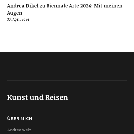
Andrea Dikel
zu
Biennale Arte 2024: Mit meinen
Augen
30. April 2024
Kunst und Reisen
ÜBER MICH
Andrea Welz