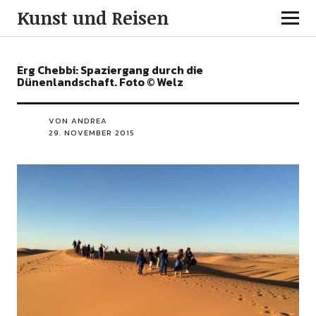
Kunst und Reisen
Erg Chebbi: Spaziergang durch die
Dünenlandschaft. Foto © Welz
VON ANDREA
29. NOVEMBER 2015