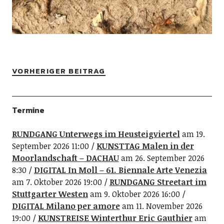
VORHERIGER BEITRAG
Termine
RUNDGANG Unterwegs im Heusteigviertel
am 19.
September 2026 11:00
KUNSTTAG Malen in der
Moorlandschaft – DACHAU
am 26. September 2026
8:30
DIGITAL In Moll – 61. Biennale Arte Venezia
am 7. Oktober 2026 19:00
RUNDGANG Streetart im
Stuttgarter Westen
am 9. Oktober 2026 16:00
DIGITAL Milano per amore
am 11. November 2026
19:00
KUNSTREISE Winterthur Eric Gauthier
am