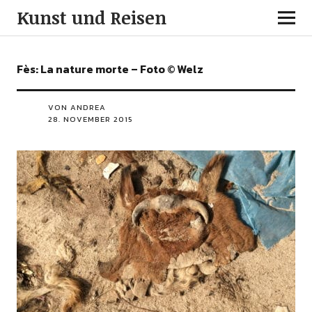
Kunst und Reisen
Fès: La nature morte – Foto © Welz
VON ANDREA
28. NOVEMBER 2015