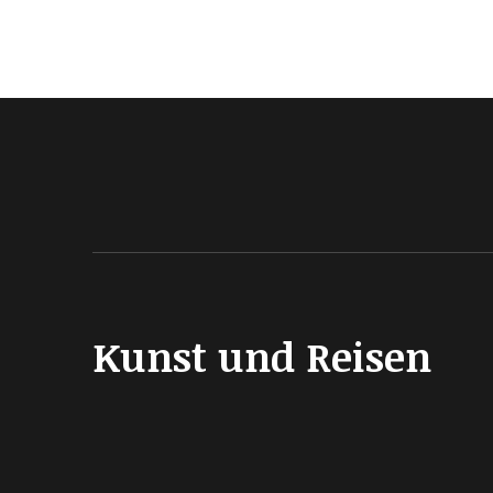
Kunst und Reisen