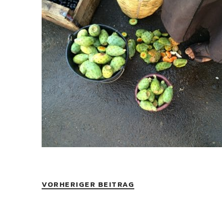
VORHERIGER BEITRAG