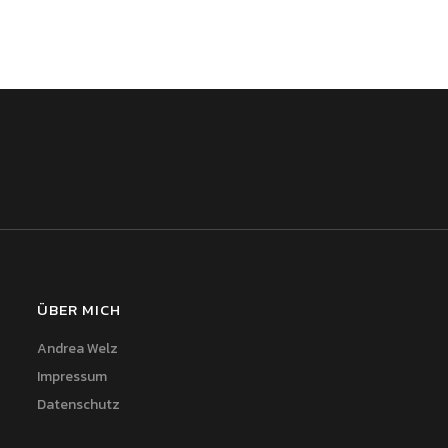
ÜBER MICH
Andrea Welz
Impressum
Datenschutz