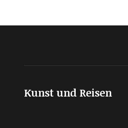
Kunst und Reisen