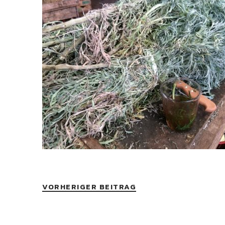
VORHERIGER BEITRAG