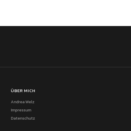
ÜBER MICH
Andrea Welz
Impressum
Datenschutz