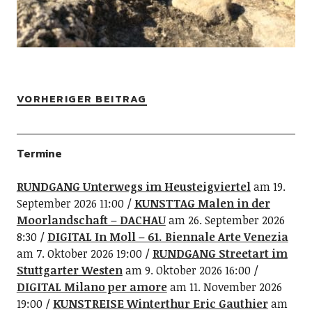
VORHERIGER BEITRAG
Termine
RUNDGANG Unterwegs im Heusteigviertel
am 19.
September 2026 11:00
KUNSTTAG Malen in der
Moorlandschaft – DACHAU
am 26. September 2026
8:30
DIGITAL In Moll – 61. Biennale Arte Venezia
am 7. Oktober 2026 19:00
RUNDGANG Streetart im
Stuttgarter Westen
am 9. Oktober 2026 16:00
DIGITAL Milano per amore
am 11. November 2026
19:00
KUNSTREISE Winterthur Eric Gauthier
am