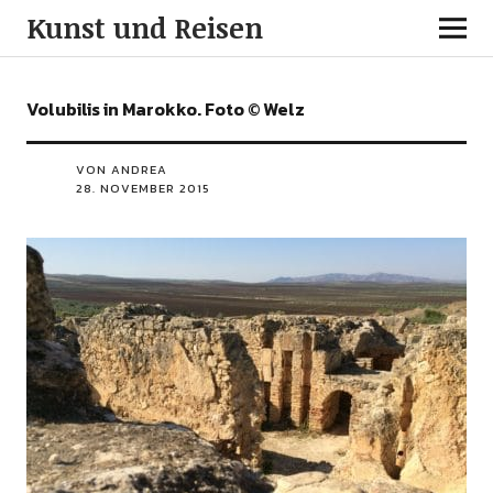
Kunst und Reisen
Volubilis in Marokko. Foto © Welz
VON ANDREA
28. NOVEMBER 2015