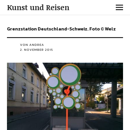
Kunst und Reisen
Grenzstation Deutschland-Schweiz. Foto © Welz
VON ANDREA
2. NOVEMBER 2015