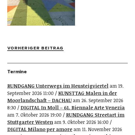
VORHERIGER BEITRAG
Termine
RUNDGANG Unterwegs im Heusteigviertel
am 19.
September 2026 11:00
KUNSTTAG Malen in der
Moorlandschaft – DACHAU
am 26. September 2026
8:30
DIGITAL In Moll – 61. Biennale Arte Venezia
am 7. Oktober 2026 19:00
RUNDGANG Streetart im
Stuttgarter Westen
am 9. Oktober 2026 16:00
DIGITAL Milano per amore
am 11. November 2026