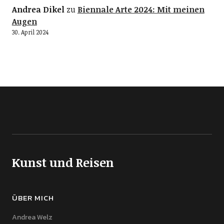
Andrea Dikel
zu
Biennale Arte 2024: Mit meinen
Augen
30. April 2024
Kunst und Reisen
ÜBER MICH
Andrea Welz