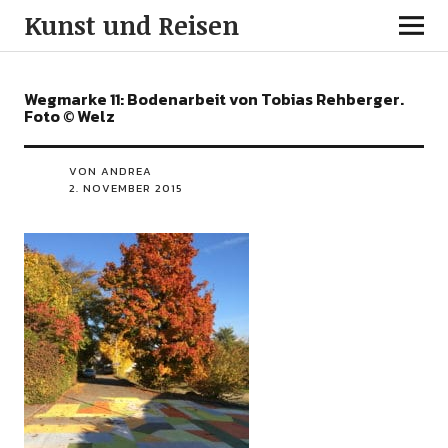
Kunst und Reisen
Wegmarke 11: Bodenarbeit von Tobias Rehberger.
Foto © Welz
VON ANDREA
2. NOVEMBER 2015