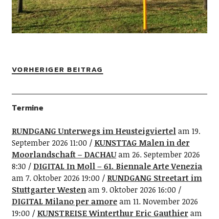
VORHERIGER BEITRAG
Termine
RUNDGANG Unterwegs im Heusteigviertel
am 19.
September 2026 11:00
KUNSTTAG Malen in der
Moorlandschaft – DACHAU
am 26. September 2026
8:30
DIGITAL In Moll – 61. Biennale Arte Venezia
am 7. Oktober 2026 19:00
RUNDGANG Streetart im
Stuttgarter Westen
am 9. Oktober 2026 16:00
DIGITAL Milano per amore
am 11. November 2026
19:00
KUNSTREISE Winterthur Eric Gauthier
am