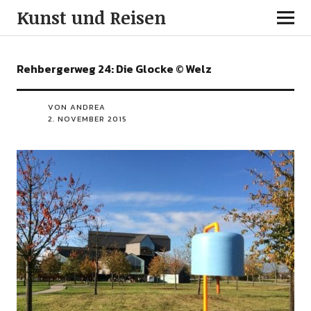
Kunst und Reisen
Rehbergerweg 24: Die Glocke © Welz
VON ANDREA
2. NOVEMBER 2015