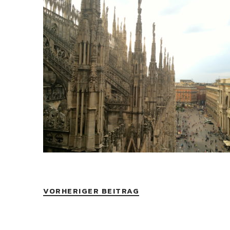
VORHERIGER BEITRAG