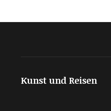
Kunst und Reisen