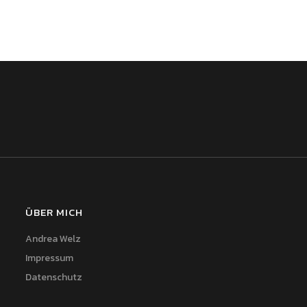
ÜBER MICH
Andrea Welz
Impressum
Datenschutz