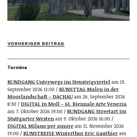
VORHERIGER BEITRAG
Termine
RUNDGANG Unterwegs im Heusteigviertel
am 19.
September 2026 11:00
KUNSTTAG Malen in der
Moorlandschaft – DACHAU
am 26. September 2026
8:30
DIGITAL In Moll – 61. Biennale Arte Venezia
am 7. Oktober 2026 19:00
RUNDGANG Streetart im
Stuttgarter Westen
am 9. Oktober 2026 16:00
DIGITAL Milano per amore
am 11. November 2026
19:00
KUNSTREISE Winterthur Eric Gauthier
am