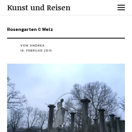
Kunst und Reisen
Rosengarten © Welz
VON ANDREA
16. FEBRUAR 2015