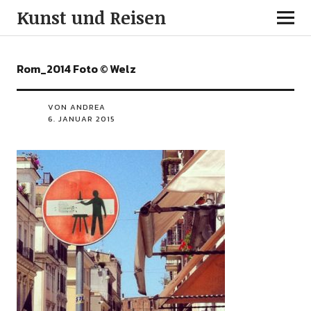
Kunst und Reisen
Rom_2014 Foto © Welz
VON ANDREA
6. JANUAR 2015