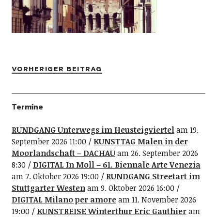
VORHERIGER BEITRAG
Termine
RUNDGANG Unterwegs im Heusteigviertel
am 19.
September 2026 11:00
KUNSTTAG Malen in der
Moorlandschaft – DACHAU
am 26. September 2026
8:30
DIGITAL In Moll – 61. Biennale Arte Venezia
am 7. Oktober 2026 19:00
RUNDGANG Streetart im
Stuttgarter Westen
am 9. Oktober 2026 16:00
DIGITAL Milano per amore
am 11. November 2026
19:00
KUNSTREISE Winterthur Eric Gauthier
am