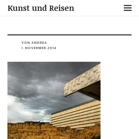
Kunst und Reisen
VON ANDREA
1. NOVEMBER 2014