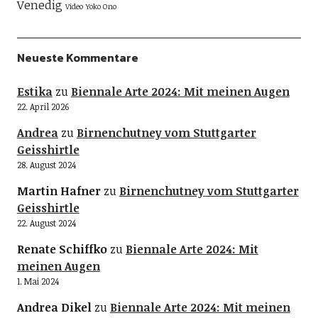
Venedig
Video
Yoko Ono
Neueste Kommentare
Estika
zu
Biennale Arte 2024: Mit meinen Augen
22. April 2026
Andrea
zu
Birnenchutney vom Stuttgarter
Geisshirtle
28. August 2024
Martin Hafner
zu
Birnenchutney vom Stuttgarter
Geisshirtle
22. August 2024
Renate Schiffko
zu
Biennale Arte 2024: Mit
meinen Augen
1. Mai 2024
Andrea Dikel
zu
Biennale Arte 2024: Mit meinen