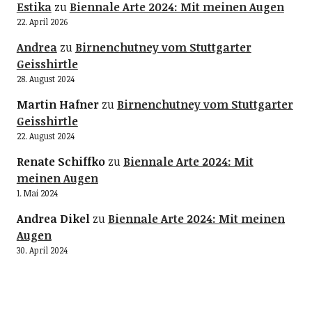
Estika
zu
Biennale Arte 2024: Mit meinen Augen
22. April 2026
Andrea
zu
Birnenchutney vom Stuttgarter
Geisshirtle
28. August 2024
Martin Hafner
zu
Birnenchutney vom Stuttgarter
Geisshirtle
22. August 2024
Renate Schiffko
zu
Biennale Arte 2024: Mit
meinen Augen
1. Mai 2024
Andrea Dikel
zu
Biennale Arte 2024: Mit meinen
Augen
30. April 2024