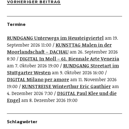
VORHERIGER BEITRAG
Termine
RUNDGANG Unterwegs im Heusteigviertel
am 19.
September 2026 11:00
KUNSTTAG Malen in der
Moorlandschaft – DACHAU
am 26. September 2026
8:30
DIGITAL In Moll – 61. Biennale Arte Venezia
am 7. Oktober 2026 19:00
RUNDGANG Streetart im
Stuttgarter Westen
am 9. Oktober 2026 16:00
DIGITAL Milano per amore
am 11. November 2026
19:00
KUNSTREISE Winterthur Eric Gauthier
am
4. Dezember 2026 7:30
DIGITAL Paul Klee und die
Engel
am 8. Dezember 2026 19:00
Schlagwörter