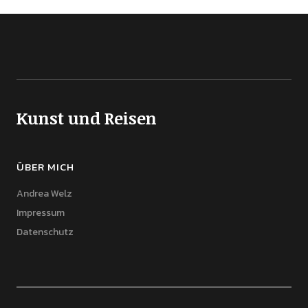
Kunst und Reisen
ÜBER MICH
Andrea Welz
Impressum
Datenschutz