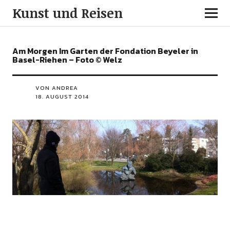
Kunst und Reisen
Am Morgen Im Garten der Fondation Beyeler in
Basel-Riehen – Foto © Welz
VON ANDREA
18. AUGUST 2014