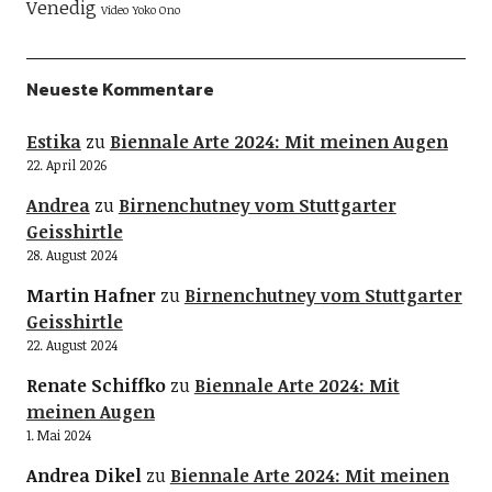
Venedig
Video
Yoko Ono
Neueste Kommentare
Estika
zu
Biennale Arte 2024: Mit meinen Augen
22. April 2026
Andrea
zu
Birnenchutney vom Stuttgarter
Geisshirtle
28. August 2024
Martin Hafner
zu
Birnenchutney vom Stuttgarter
Geisshirtle
22. August 2024
Renate Schiffko
zu
Biennale Arte 2024: Mit
meinen Augen
1. Mai 2024
Andrea Dikel
zu
Biennale Arte 2024: Mit meinen