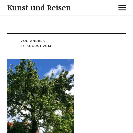
Kunst und Reisen
VON ANDREA
27. AUGUST 2014