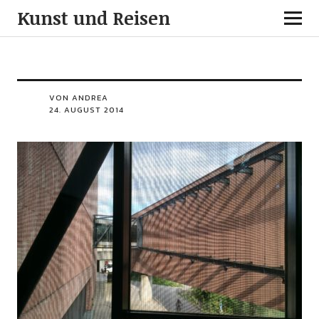
Kunst und Reisen
VON ANDREA
24. AUGUST 2014