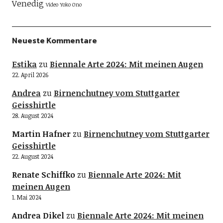
Venedig
Video
Yoko Ono
Neueste Kommentare
Estika
zu
Biennale Arte 2024: Mit meinen Augen
22. April 2026
Andrea
zu
Birnenchutney vom Stuttgarter
Geisshirtle
28. August 2024
Martin Hafner
zu
Birnenchutney vom Stuttgarter
Geisshirtle
22. August 2024
Renate Schiffko
zu
Biennale Arte 2024: Mit
meinen Augen
1. Mai 2024
Andrea Dikel
zu
Biennale Arte 2024: Mit meinen