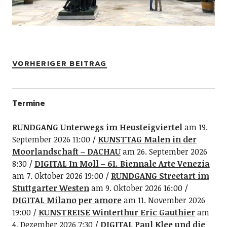
VORHERIGER BEITRAG
Termine
RUNDGANG Unterwegs im Heusteigviertel
am 19.
September 2026 11:00
KUNSTTAG Malen in der
Moorlandschaft – DACHAU
am 26. September 2026
8:30
DIGITAL In Moll – 61. Biennale Arte Venezia
am 7. Oktober 2026 19:00
RUNDGANG Streetart im
Stuttgarter Westen
am 9. Oktober 2026 16:00
DIGITAL Milano per amore
am 11. November 2026
19:00
KUNSTREISE Winterthur Eric Gauthier
am
4. Dezember 2026 7:30
DIGITAL Paul Klee und die