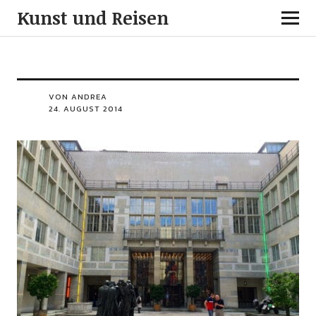
Kunst und Reisen
VON ANDREA
24. AUGUST 2014