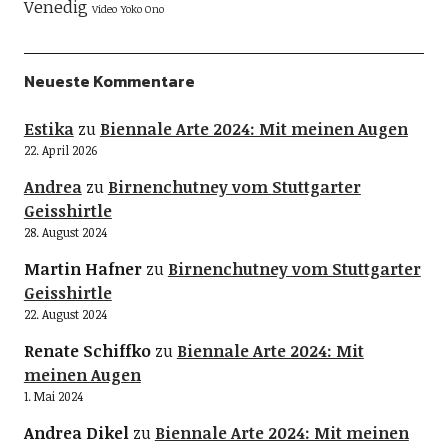
Venedig
Video
Yoko Ono
Neueste Kommentare
Estika
zu
Biennale Arte 2024: Mit meinen Augen
22. April 2026
Andrea
zu
Birnenchutney vom Stuttgarter
Geisshirtle
28. August 2024
Martin Hafner
zu
Birnenchutney vom Stuttgarter
Geisshirtle
22. August 2024
Renate Schiffko
zu
Biennale Arte 2024: Mit
meinen Augen
1. Mai 2024
Andrea Dikel
zu
Biennale Arte 2024: Mit meinen