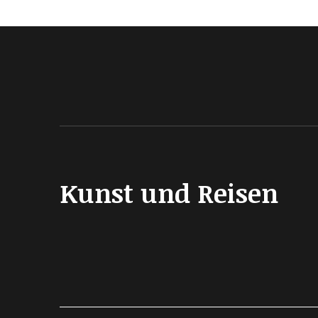
Kunst und Reisen