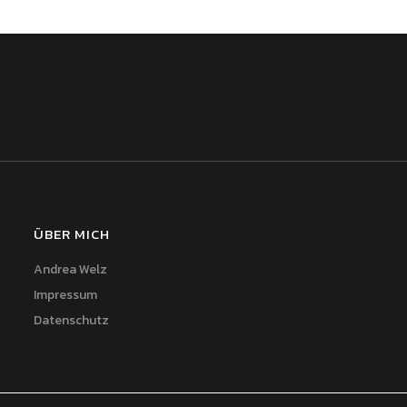
ÜBER MICH
Andrea Welz
Impressum
Datenschutz