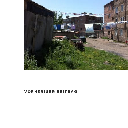
VORHERIGER BEITRAG