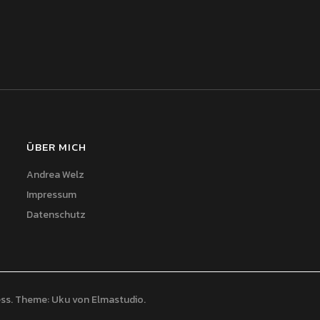
ÜBER MICH
Andrea Welz
Impressum
Datenschutz
ss
Theme: Uku von
Elmastudio