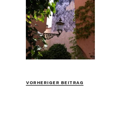
VORHERIGER BEITRAG