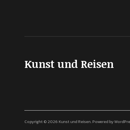
Kunst und Reisen
Copyright © 2026 Kunst und Reisen
Powered by
WordPre