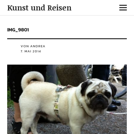
Kunst und Reisen
IMG_9801
VON ANDREA
7. MAI 2014