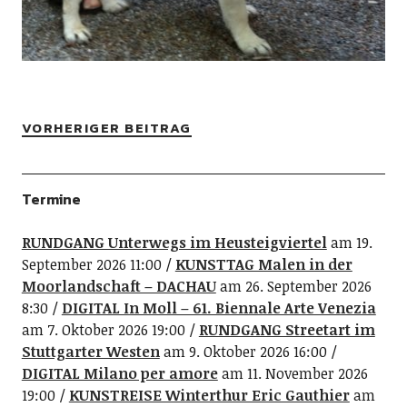
VORHERIGER BEITRAG
Termine
RUNDGANG Unterwegs im Heusteigviertel
am 19.
September 2026 11:00
KUNSTTAG Malen in der
Moorlandschaft – DACHAU
am 26. September 2026
8:30
DIGITAL In Moll – 61. Biennale Arte Venezia
am 7. Oktober 2026 19:00
RUNDGANG Streetart im
Stuttgarter Westen
am 9. Oktober 2026 16:00
DIGITAL Milano per amore
am 11. November 2026
19:00
KUNSTREISE Winterthur Eric Gauthier
am