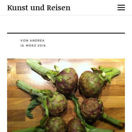
Kunst und Reisen
VON ANDREA
14. MÄRZ 2014