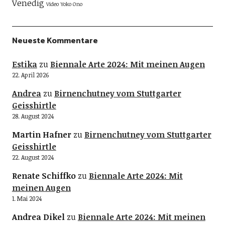
Venedig
Video
Yoko Ono
Neueste Kommentare
Estika
zu
Biennale Arte 2024: Mit meinen Augen
22. April 2026
Andrea
zu
Birnenchutney vom Stuttgarter
Geisshirtle
28. August 2024
Martin Hafner
zu
Birnenchutney vom Stuttgarter
Geisshirtle
22. August 2024
Renate Schiffko
zu
Biennale Arte 2024: Mit
meinen Augen
1. Mai 2024
Andrea Dikel
zu
Biennale Arte 2024: Mit meinen