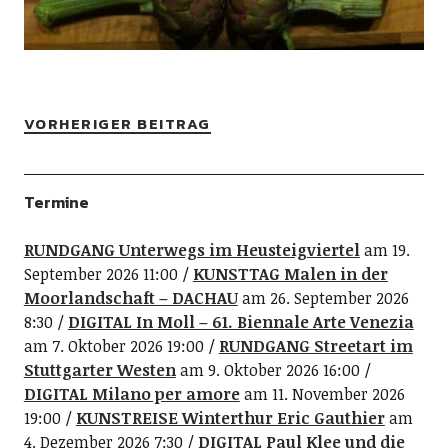
VORHERIGER BEITRAG
Termine
RUNDGANG Unterwegs im Heusteigviertel
am 19.
September 2026 11:00
KUNSTTAG Malen in der
Moorlandschaft – DACHAU
am 26. September 2026
8:30
DIGITAL In Moll – 61. Biennale Arte Venezia
am 7. Oktober 2026 19:00
RUNDGANG Streetart im
Stuttgarter Westen
am 9. Oktober 2026 16:00
DIGITAL Milano per amore
am 11. November 2026
19:00
KUNSTREISE Winterthur Eric Gauthier
am
4. Dezember 2026 7:30
DIGITAL Paul Klee und die