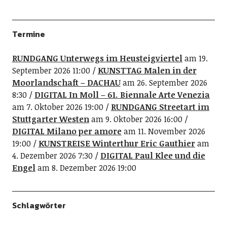
Termine
RUNDGANG Unterwegs im Heusteigviertel
am 19.
September 2026 11:00
KUNSTTAG Malen in der
Moorlandschaft – DACHAU
am 26. September 2026
8:30
DIGITAL In Moll – 61. Biennale Arte Venezia
am 7. Oktober 2026 19:00
RUNDGANG Streetart im
Stuttgarter Westen
am 9. Oktober 2026 16:00
DIGITAL Milano per amore
am 11. November 2026
19:00
KUNSTREISE Winterthur Eric Gauthier
am
4. Dezember 2026 7:30
DIGITAL Paul Klee und die
Engel
am 8. Dezember 2026 19:00
Schlagwörter