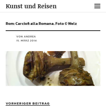
Kunst und Reisen
Rom: Carciofi alla Romana. Foto © Welz
VON ANDREA
15. MÄRZ 2014
VORHERIGER BEITRAG