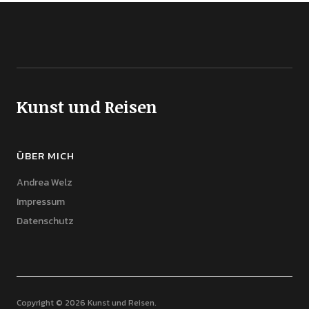
Kunst und Reisen
ÜBER MICH
Andrea Welz
Impressum
Datenschutz
Copyright © 2026 Kunst und Reisen