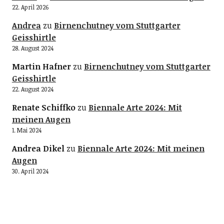
22. April 2026
Andrea
zu
Birnenchutney vom Stuttgarter
Geisshirtle
28. August 2024
Martin Hafner
zu
Birnenchutney vom Stuttgarter
Geisshirtle
22. August 2024
Renate Schiffko
zu
Biennale Arte 2024: Mit
meinen Augen
1. Mai 2024
Andrea Dikel
zu
Biennale Arte 2024: Mit meinen
Augen
30. April 2024