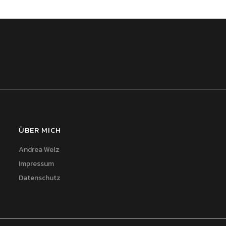
ÜBER MICH
Andrea Welz
Impressum
Datenschutz