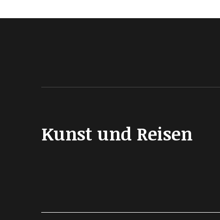
Kunst und Reisen