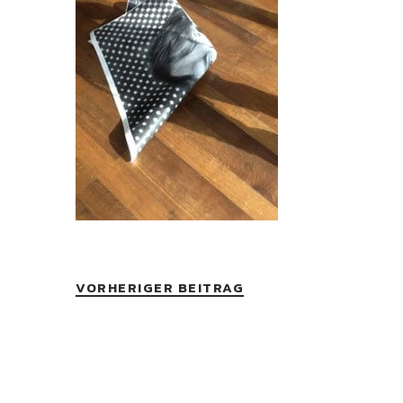
VORHERIGER BEITRAG