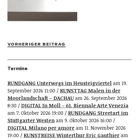
VORHERIGER BEITRAG
Termine
RUNDGANG Unterwegs im Heusteigviertel
am 19.
September 2026 11:00
KUNSTTAG Malen in der
Moorlandschaft – DACHAU
am 26. September 2026
8:30
DIGITAL In Moll – 61. Biennale Arte Venezia
am 7. Oktober 2026 19:00
RUNDGANG Streetart im
Stuttgarter Westen
am 9. Oktober 2026 16:00
DIGITAL Milano per amore
am 11. November 2026
19:00
KUNSTREISE Winterthur Eric Gauthier
am