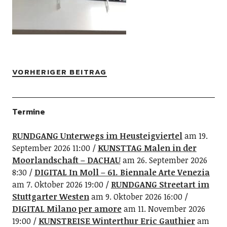
VORHERIGER BEITRAG
Termine
RUNDGANG Unterwegs im Heusteigviertel
am 19.
September 2026 11:00
KUNSTTAG Malen in der
Moorlandschaft – DACHAU
am 26. September 2026
8:30
DIGITAL In Moll – 61. Biennale Arte Venezia
am 7. Oktober 2026 19:00
RUNDGANG Streetart im
Stuttgarter Westen
am 9. Oktober 2026 16:00
DIGITAL Milano per amore
am 11. November 2026
19:00
KUNSTREISE Winterthur Eric Gauthier
am