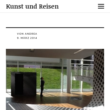
Kunst und Reisen
VON ANDREA
9. MÄRZ 2014