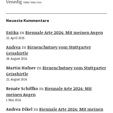
Venedig
Video
Yoko Ono
Neueste Kommentare
Estika
zu
Biennale Arte 2024: Mit meinen Augen
22. April 2026
Andrea
zu
Birnenchutney vom Stuttgarter
Geisshirtle
28. August 2024
Martin Hafner
zu
Birnenchutney vom Stuttgarter
Geisshirtle
22. August 2024
Renate Schiffko
zu
Biennale Arte 2024: Mit
meinen Augen
1. Mai 2024
Andrea Dikel
zu
Biennale Arte 2024: Mit meinen