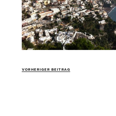
VORHERIGER BEITRAG