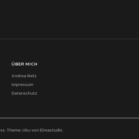
ÜBER MICH
Andrea Welz
Impressum
Datenschutz
ss
Theme: Uku von
Elmastudio