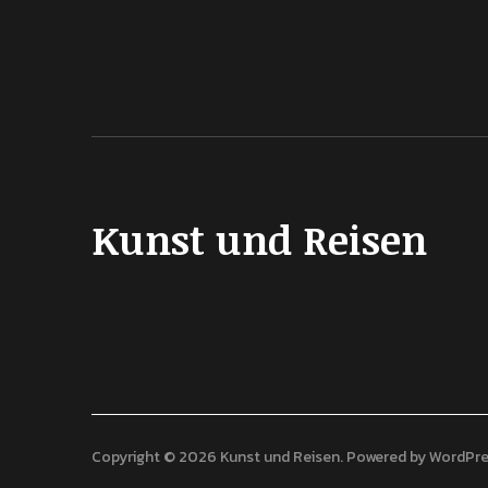
Kunst und Reisen
Copyright © 2026 Kunst und Reisen
Powered by
WordPre