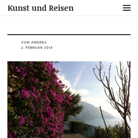
Kunst und Reisen
VON ANDREA
2. FEBRUAR 2014