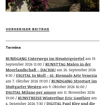
VORHERIGER BEITRAG
Termine
RUNDGANG Unterwegs im Heusteigviertel
am 19.
September 2026 11:00
KUNSTTAG Malen in der
Moorlandschaft – DACHAU
am 26. September 2026
8:30
DIGITAL In Moll – 61. Biennale Arte Venezia
am 7. Oktober 2026 19:00
RUNDGANG Streetart im
Stuttgarter Westen
am 9. Oktober 2026 16:00
DIGITAL Milano per amore
am 11. November 2026
19:00
KUNSTREISE Winterthur Eric Gauthier
am
4. Dezember 2026 7:30
DIGITAL Paul Klee und die