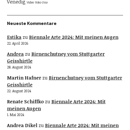
Venedig
Video
Yoko Ono
Neueste Kommentare
Estika
zu
Biennale Arte 2024: Mit meinen Augen
22. April 2026
Andrea
zu
Birnenchutney vom Stuttgarter
Geisshirtle
28. August 2024
Martin Hafner
zu
Birnenchutney vom Stuttgarter
Geisshirtle
22. August 2024
Renate Schiffko
zu
Biennale Arte 2024: Mit
meinen Augen
1. Mai 2024
Andrea Dikel
zu
Biennale Arte 2024: Mit meinen