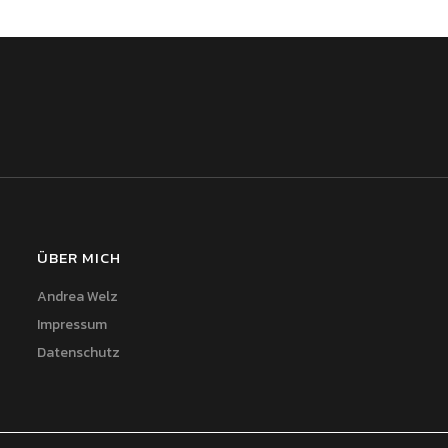
ÜBER MICH
Andrea Welz
Impressum
Datenschutz