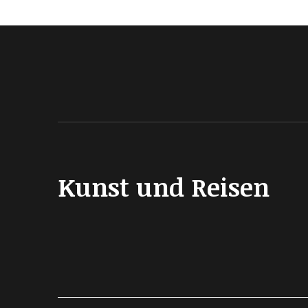
Kunst und Reisen