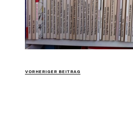
VORHERIGER BEITRAG