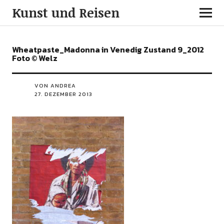
Kunst und Reisen
Wheatpaste_Madonna in Venedig Zustand 9_2012
Foto © Welz
VON ANDREA
27. DEZEMBER 2013