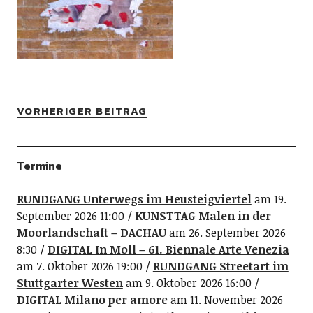
VORHERIGER BEITRAG
Termine
RUNDGANG Unterwegs im Heusteigviertel
am 19.
September 2026 11:00
KUNSTTAG Malen in der
Moorlandschaft – DACHAU
am 26. September 2026
8:30
DIGITAL In Moll – 61. Biennale Arte Venezia
am 7. Oktober 2026 19:00
RUNDGANG Streetart im
Stuttgarter Westen
am 9. Oktober 2026 16:00
DIGITAL Milano per amore
am 11. November 2026