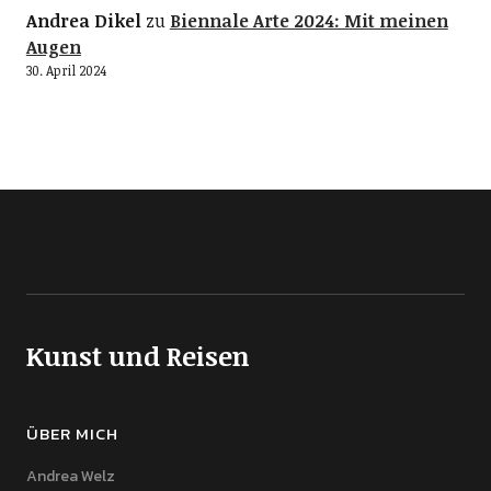
Andrea Dikel
zu
Biennale Arte 2024: Mit meinen
Augen
30. April 2024
Kunst und Reisen
ÜBER MICH
Andrea Welz