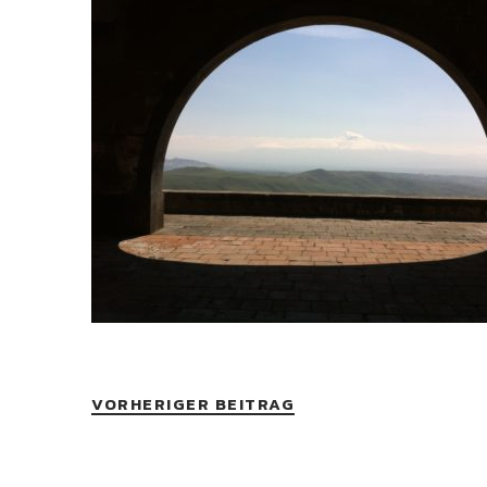
VORHERIGER BEITRAG