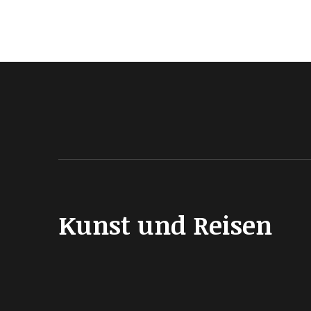
Kunst und Reisen