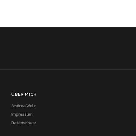
ÜBER MICH
Andrea Welz
Impressum
Datenschutz