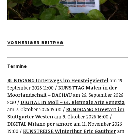
VORHERIGER BEITRAG
Termine
RUNDGANG Unterwegs im Heusteigviertel
am 19.
September 2026 11:00
KUNSTTAG Malen in der
Moorlandschaft – DACHAU
am 26. September 2026
8:30
DIGITAL In Moll – 61. Biennale Arte Venezia
am 7. Oktober 2026 19:00
RUNDGANG Streetart im
Stuttgarter Westen
am 9. Oktober 2026 16:00
DIGITAL Milano per amore
am 11. November 2026
19:00
KUNSTREISE Winterthur Eric Gauthier
am