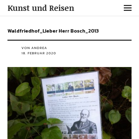
Kunst und Reisen
Waldfriedhof_Lieber Herr Bosch_2013
VON ANDREA
18. FEBRUAR 2020