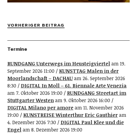
VORHERIGER BEITRAG
Termine
RUNDGANG Unterwegs im Heusteigviertel
am 19.
September 2026 11:00
KUNSTTAG Malen in der
Moorlandschaft – DACHAU
am 26. September 2026
8:30
DIGITAL In Moll – 61. Biennale Arte Venezia
am 7. Oktober 2026 19:00
RUNDGANG Streetart im
Stuttgarter Westen
am 9. Oktober 2026 16:00
DIGITAL Milano per amore
am 11. November 2026
19:00
KUNSTREISE Winterthur Eric Gauthier
am
4. Dezember 2026 7:30
DIGITAL Paul Klee und die
Engel
am 8. Dezember 2026 19:00