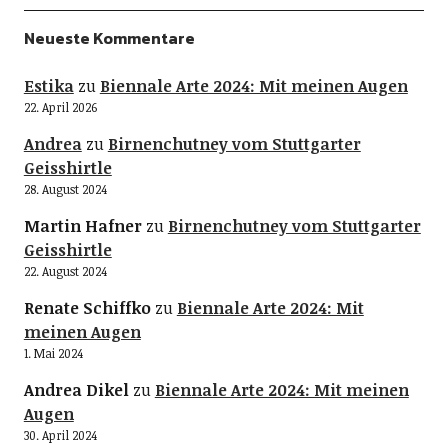
Neueste Kommentare
Estika
zu
Biennale Arte 2024: Mit meinen Augen
22. April 2026
Andrea
zu
Birnenchutney vom Stuttgarter
Geisshirtle
28. August 2024
Martin Hafner
zu
Birnenchutney vom Stuttgarter
Geisshirtle
22. August 2024
Renate Schiffko
zu
Biennale Arte 2024: Mit
meinen Augen
1. Mai 2024
Andrea Dikel
zu
Biennale Arte 2024: Mit meinen
Augen
30. April 2024