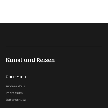
Kunst und Reisen
ÜBER MICH
Andrea Welz
Impressum
Datenschutz