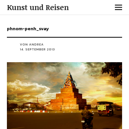
Kunst und Reisen
phnom-penh_svay
VON ANDREA
14. SEPTEMBER 2013