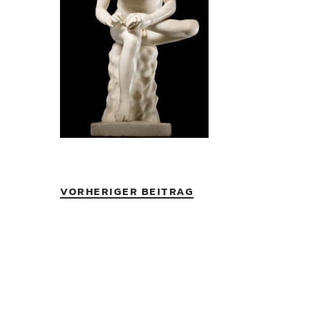
VORHERIGER BEITRAG