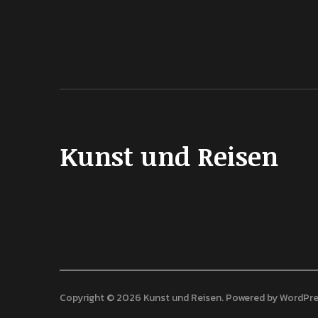
Kunst und Reisen
Copyright © 2026 Kunst und Reisen
Powered by
WordPre