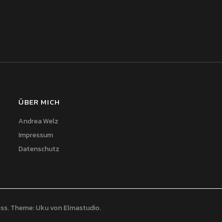
ÜBER MICH
Andrea Welz
Impressum
Datenschutz
ss
Theme: Uku von
Elmastudio