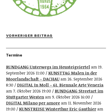
VORHERIGER BEITRAG
Termine
RUNDGANG Unterwegs im Heusteigviertel
am 19.
September 2026 11:00
KUNSTTAG Malen in der
Moorlandschaft – DACHAU
am 26. September 2026
8:30
DIGITAL In Moll – 61. Biennale Arte Venezia
am 7. Oktober 2026 19:00
RUNDGANG Streetart im
Stuttgarter Westen
am 9. Oktober 2026 16:00
DIGITAL Milano per amore
am 11. November 2026
19:00
KUNSTREISE Winterthur Eric Gauthier
am