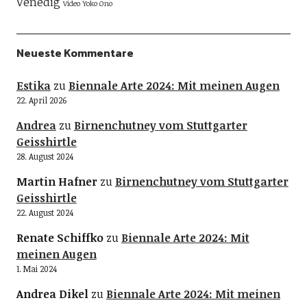
Venedig
Video
Yoko Ono
Neueste Kommentare
Estika
zu
Biennale Arte 2024: Mit meinen Augen
22. April 2026
Andrea
zu
Birnenchutney vom Stuttgarter
Geisshirtle
28. August 2024
Martin Hafner
zu
Birnenchutney vom Stuttgarter
Geisshirtle
22. August 2024
Renate Schiffko
zu
Biennale Arte 2024: Mit
meinen Augen
1. Mai 2024
Andrea Dikel
zu
Biennale Arte 2024: Mit meinen