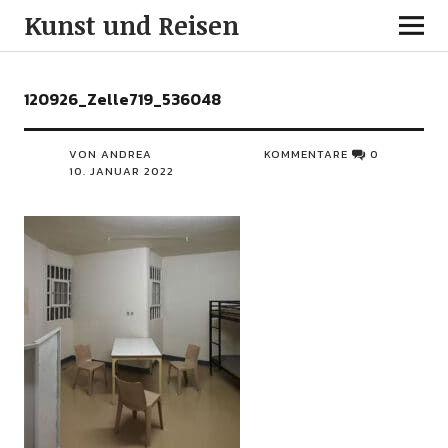
Kunst und Reisen
120926_Zelle719_536048
VON ANDREA
KOMMENTARE
0
10. JANUAR 2022