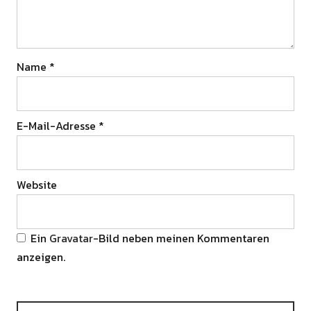
Name
*
E-Mail-Adresse
*
Website
Ein
Gravatar
-Bild neben meinen Kommentaren
anzeigen.