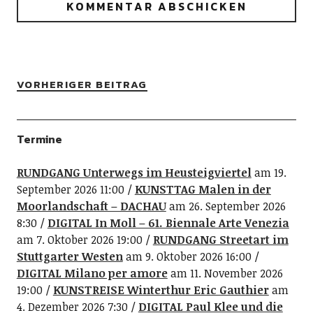
VORHERIGER BEITRAG
Termine
RUNDGANG Unterwegs im Heusteigviertel
am 19.
September 2026 11:00
KUNSTTAG Malen in der
Moorlandschaft – DACHAU
am 26. September 2026
8:30
DIGITAL In Moll – 61. Biennale Arte Venezia
am 7. Oktober 2026 19:00
RUNDGANG Streetart im
Stuttgarter Westen
am 9. Oktober 2026 16:00
DIGITAL Milano per amore
am 11. November 2026
19:00
KUNSTREISE Winterthur Eric Gauthier
am
4. Dezember 2026 7:30
DIGITAL Paul Klee und die