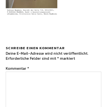
SCHREIBE EINEN KOMMENTAR
Deine E-Mail-Adresse wird nicht veröffentlicht.
Erforderliche Felder sind mit
*
markiert
Kommentar
*