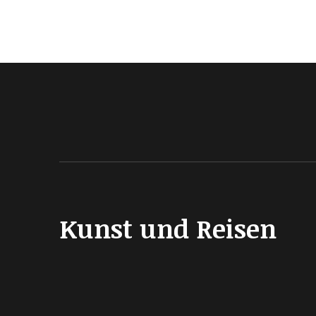
Kunst und Reisen