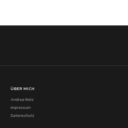
ÜBER MICH
Andrea Welz
Impressum
Datenschutz