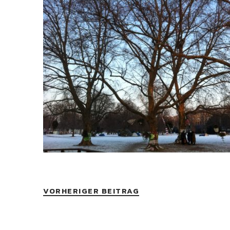
VORHERIGER BEITRAG