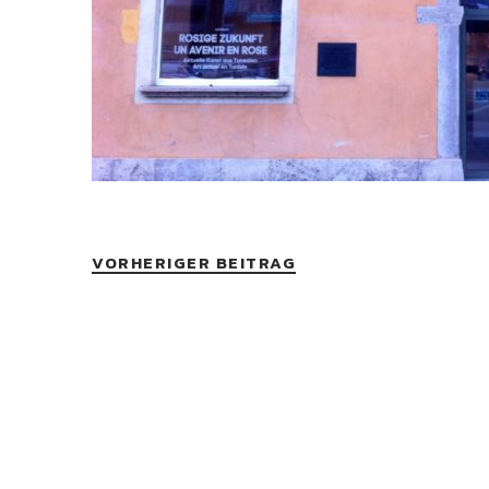
VORHERIGER BEITRAG