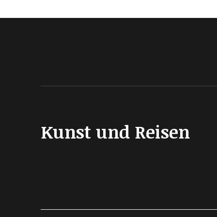
Kunst und Reisen