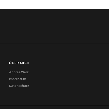
ÜBER MICH
Andrea Welz
Impressum
Datenschutz