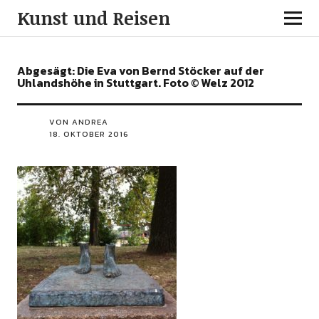
Kunst und Reisen
Abgesägt: Die Eva von Bernd Stöcker auf der
Uhlandshöhe in Stuttgart. Foto © Welz 2012
VON ANDREA
18. OKTOBER 2016