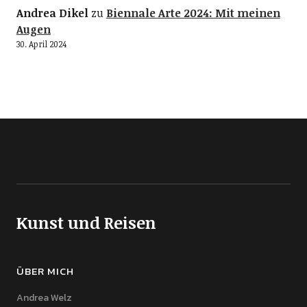
Andrea Dikel
zu
Biennale Arte 2024: Mit meinen
Augen
30. April 2024
Kunst und Reisen
ÜBER MICH
Andrea Welz