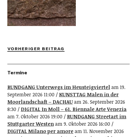
VORHERIGER BEITRAG
Termine
RUNDGANG Unterwegs im Heusteigviertel
am 19.
September 2026 11:00
KUNSTTAG Malen in der
Moorlandschaft – DACHAU
am 26. September 2026
8:30
DIGITAL In Moll – 61. Biennale Arte Venezia
am 7. Oktober 2026 19:00
RUNDGANG Streetart im
Stuttgarter Westen
am 9. Oktober 2026 16:00
DIGITAL Milano per amore
am 11. November 2026