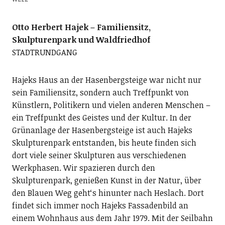
Otto Herbert Hajek – Familiensitz,
Skulpturenpark und Waldfriedhof
STADTRUNDGANG
Hajeks Haus an der Hasenbergsteige war nicht nur
sein Familiensitz, sondern auch Treffpunkt von
Künstlern, Politikern und vielen anderen Menschen –
ein Treffpunkt des Geistes und der Kultur. In der
Grünanlage der Hasenbergsteige ist auch Hajeks
Skulpturenpark entstanden, bis heute finden sich
dort viele seiner Skulpturen aus verschiedenen
Werkphasen. Wir spazieren durch den
Skulpturenpark, genießen Kunst in der Natur, über
den Blauen Weg geht‘s hinunter nach Heslach. Dort
findet sich immer noch Hajeks Fassadenbild an
einem Wohnhaus aus dem Jahr 1979. Mit der Seilbahn