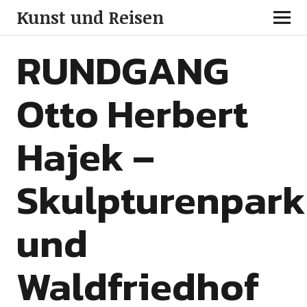
Kunst und Reisen
RUNDGANG
Otto Herbert
Hajek –
Skulpturenpark
und
Waldfriedhof