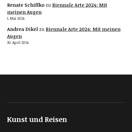
Renate Schiffko
zu
Biennale Arte 2024: Mit
meinen Augen
1. Mai 2024
Andrea Dikel
zu
Biennale Arte 2024: Mit meinen
Augen
30. April 2024
Kunst und Reisen