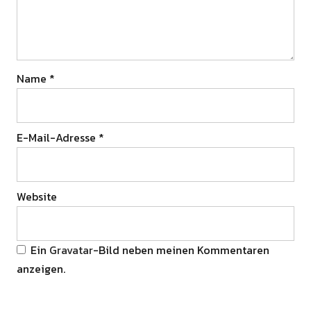
Name
*
E-Mail-Adresse
*
Website
Ein
Gravatar
-Bild neben meinen Kommentaren
anzeigen.