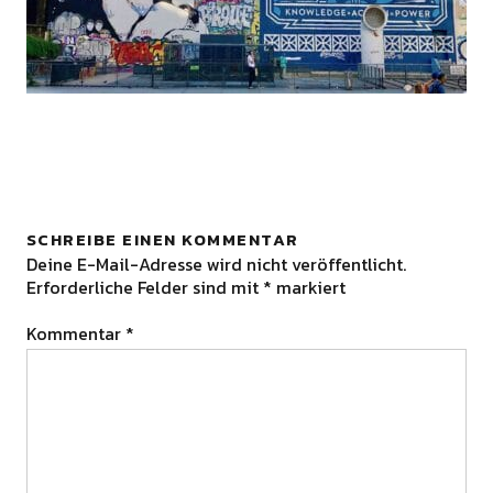
SCHREIBE EINEN KOMMENTAR
Deine E-Mail-Adresse wird nicht veröffentlicht.
Erforderliche Felder sind mit
*
markiert
Kommentar
*