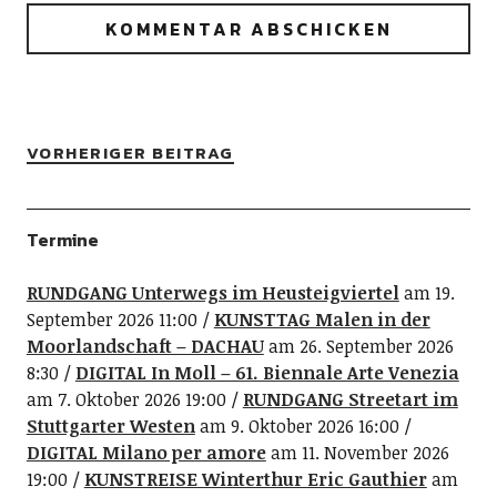
VORHERIGER BEITRAG
Termine
RUNDGANG Unterwegs im Heusteigviertel
am 19.
September 2026 11:00
KUNSTTAG Malen in der
Moorlandschaft – DACHAU
am 26. September 2026
8:30
DIGITAL In Moll – 61. Biennale Arte Venezia
am 7. Oktober 2026 19:00
RUNDGANG Streetart im
Stuttgarter Westen
am 9. Oktober 2026 16:00
DIGITAL Milano per amore
am 11. November 2026
19:00
KUNSTREISE Winterthur Eric Gauthier
am